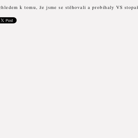
hledem k tomu, že jsme se stěhovali a probíhaly VS stopa